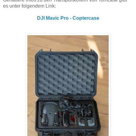
es unter folgendem Link:
DJI Mavic Pro - Coptercase