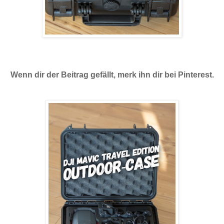
Wenn dir der Beitrag gefällt, merk ihn dir bei Pinterest.