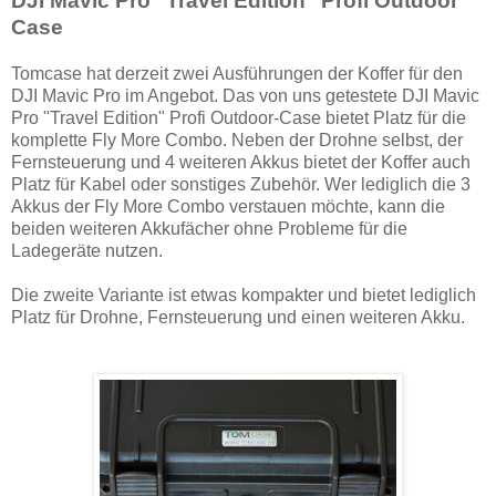
DJI Mavic Pro "Travel Edition" Profi Outdoor
Case
Tomcase hat derzeit zwei Ausführungen der Koffer für den
DJI Mavic Pro im Angebot. Das von uns getestete DJI Mavic
Pro "Travel Edition" Profi Outdoor-Case bietet Platz für die
komplette Fly More Combo. Neben der Drohne selbst, der
Fernsteuerung und 4 weiteren Akkus bietet der Koffer auch
Platz für Kabel oder sonstiges Zubehör. Wer lediglich die 3
Akkus der Fly More Combo verstauen möchte, kann die
beiden weiteren Akkufächer ohne Probleme für die
Ladegeräte nutzen.
Die zweite Variante ist etwas kompakter und bietet lediglich
Platz für Drohne, Fernsteuerung und einen weiteren Akku.