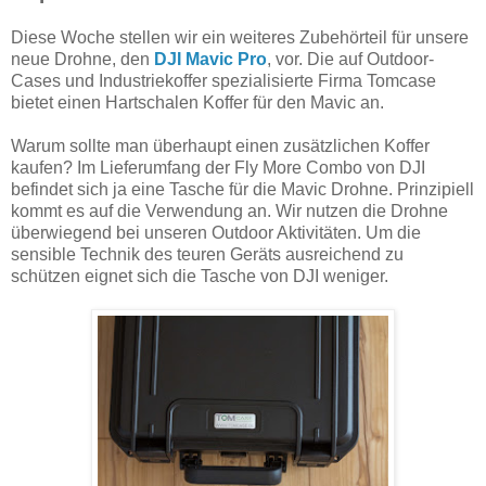
Diese Woche stellen wir ein weiteres Zubehörteil für unsere
neue Drohne, den
DJI Mavic Pro
, vor. Die auf Outdoor-
Cases und Industriekoffer spezialisierte Firma Tomcase
bietet einen Hartschalen Koffer für den Mavic an.
Warum sollte man überhaupt einen zusätzlichen Koffer
kaufen? Im Lieferumfang der Fly More Combo von DJI
befindet sich ja eine Tasche für die Mavic Drohne. Prinzipiell
kommt es auf die Verwendung an. Wir nutzen die Drohne
überwiegend bei unseren Outdoor Aktivitäten. Um die
sensible Technik des teuren Geräts ausreichend zu
schützen eignet sich die Tasche von DJI weniger.