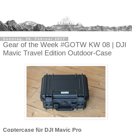
Sonntag, 26. Februar 2017
Gear of the Week #GOTW KW 08 | DJI
Mavic Travel Edition Outdoor-Case
Coptercase für DJI Mavic Pro