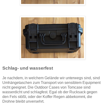
Schlag- und wasserfest
Je nachdem, in welchem Gelände wir unterwegs sind, sind
Umhängetaschen zum Transport von sensiblem Equipment
nicht geeignet. Die Outdoor Cases von Tomcase sind
wasserdicht und schlagfest. Egal ob der Rucksack gegen
den Fels stößt, oder der Koffer Regen abbekommt, die
Drohne bleibt unversehrt.