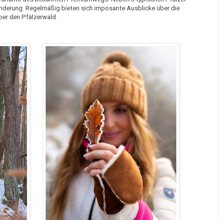
anderung. Regelmäßig bieten sich imposante Ausblicke über die
ber den Pfälzerwald.