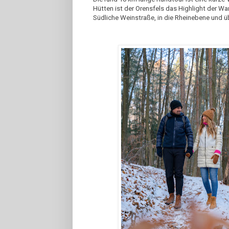
Hütten ist der Orensfels das Highlight der W
Südliche Weinstraße, in die Rheinebene und ü