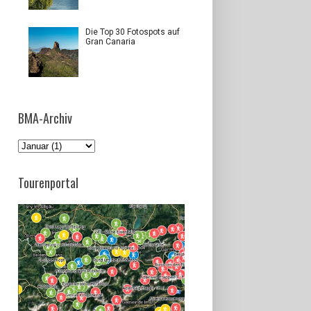
Die Top 30 Fotospots auf
Gran Canaria
BMA-Archiv
Tourenportal