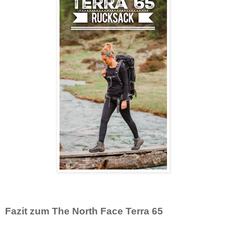
Fazit zum The North Face Terra 65