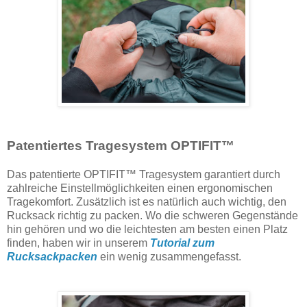
Patentiertes Tragesystem OPTIFIT™
Das patentierte OPTIFIT™ Tragesystem garantiert durch
zahlreiche Einstellmöglichkeiten einen ergonomischen
Tragekomfort. Zusätzlich ist es natürlich auch wichtig, den
Rucksack richtig zu packen. Wo die schweren Gegenstände
hin gehören und wo die leichtesten am besten einen Platz
finden, haben wir in unserem
Tutorial zum
Rucksackpacken
ein wenig zusammengefasst.