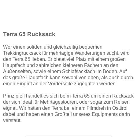
Terra 65 Rucksack
Wer einen soliden und gleichzeitig bequemen
Trekkingrucksack für mehrtägige Wanderungen sucht, wird
den Terra 65 lieben. Er bietet viel Platz mit einem großen
Hauptfach und zahlreichen kleineren Fächern an den
Außenseiten, sowie einem Schlafsackfach im Boden. Auf
das große Hauptfach kann sowohl von oben, als auch durch
einen Eingriff an der Vorderseite zugegriffen werden.
Prinzipiell handelt es sich beim Terra 65 um einen Rucksack
der sich ideal für Mehrtagestouren, oder sogar zum Reisen
eignet. Wir hatten den Terra bei einem Filmdreh in Osttirol
dabei und haben einen Großteil unseres Equipments darin
verstaut.