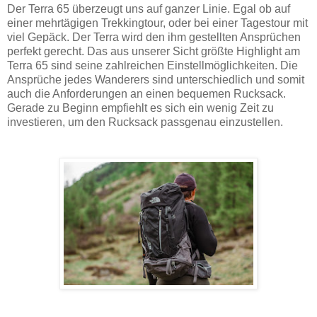
Der Terra 65 überzeugt uns auf ganzer Linie. Egal ob auf
einer mehrtägigen Trekkingtour, oder bei einer Tagestour mit
viel Gepäck. Der Terra wird den ihm gestellten Ansprüchen
perfekt gerecht. Das aus unserer Sicht größte Highlight am
Terra 65 sind seine zahlreichen Einstellmöglichkeiten. Die
Ansprüche jedes Wanderers sind unterschiedlich und somit
auch die Anforderungen an einen bequemen Rucksack.
Gerade zu Beginn empfiehlt es sich ein wenig Zeit zu
investieren, um den Rucksack passgenau einzustellen.