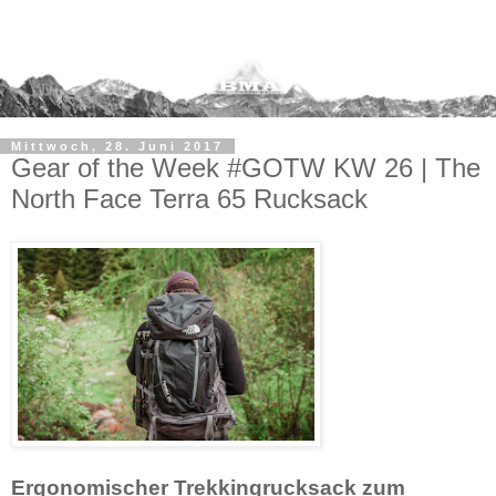
Mittwoch, 28. Juni 2017
Gear of the Week #GOTW KW 26 | The
North Face Terra 65 Rucksack
Ergonomischer Trekkingrucksack zum