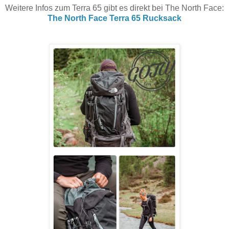
Weitere Infos zum Terra 65 gibt es direkt bei The North Face:
The North Face Terra 65 Rucksack