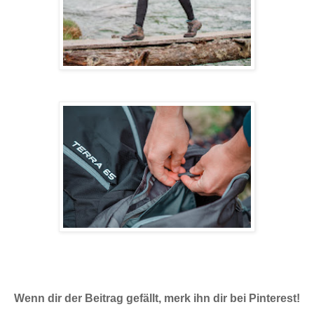
Wenn dir der Beitrag gefällt, merk ihn dir bei Pinterest!