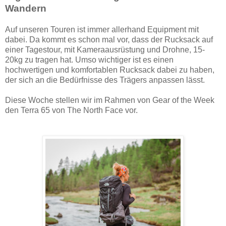
Wandern
Auf unseren Touren ist immer allerhand Equipment mit
dabei. Da kommt es schon mal vor, dass der Rucksack auf
einer Tagestour, mit Kameraausrüstung und Drohne, 15-
20kg zu tragen hat. Umso wichtiger ist es einen
hochwertigen und komfortablen Rucksack dabei zu haben,
der sich an die Bedürfnisse des Trägers anpassen lässt.
Diese Woche stellen wir im Rahmen von Gear of the Week
den Terra 65 von The North Face vor.