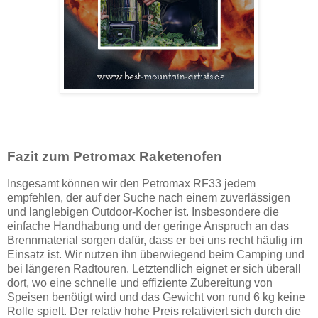
Fazit zum Petromax Raketenofen
Insgesamt können wir den Petromax RF33 jedem
empfehlen, der auf der Suche nach einem zuverlässigen
und langlebigen Outdoor-Kocher ist. Insbesondere die
einfache Handhabung und der geringe Anspruch an das
Brennmaterial sorgen dafür, dass er bei uns recht häufig im
Einsatz ist. Wir nutzen ihn überwiegend beim Camping und
bei längeren Radtouren. Letztendlich eignet er sich überall
dort, wo eine schnelle und effiziente Zubereitung von
Speisen benötigt wird und das Gewicht von rund 6 kg keine
Rolle spielt. Der relativ hohe Preis relativiert sich durch die