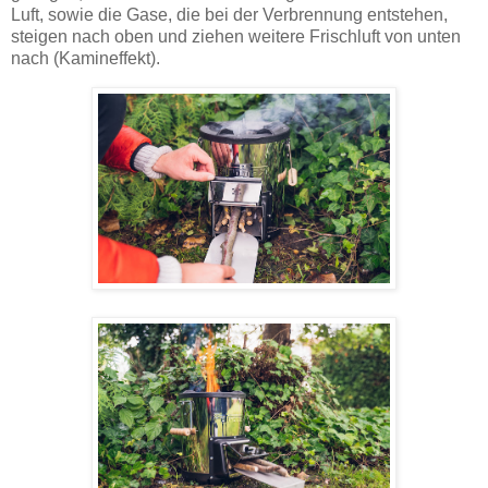
Luft, sowie die Gase, die bei der Verbrennung entstehen,
steigen nach oben und ziehen weitere Frischluft von unten
nach (Kamineffekt).