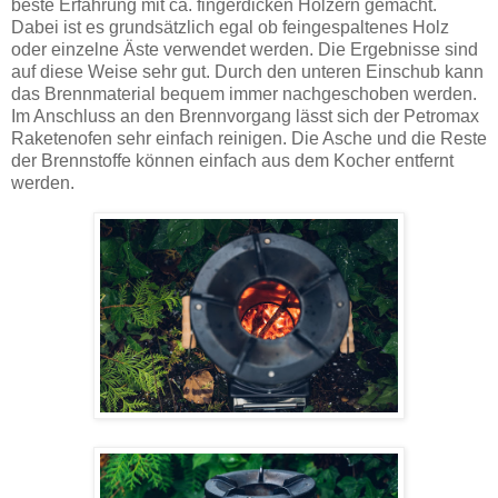
beste Erfahrung mit ca. fingerdicken Hölzern gemacht.
Dabei ist es grundsätzlich egal ob feingespaltenes Holz
oder einzelne Äste verwendet werden. Die Ergebnisse sind
auf diese Weise sehr gut. Durch den unteren Einschub kann
das Brennmaterial bequem immer nachgeschoben werden.
Im Anschluss an den Brennvorgang lässt sich der Petromax
Raketenofen sehr einfach reinigen. Die Asche und die Reste
der Brennstoffe können einfach aus dem Kocher entfernt
werden.