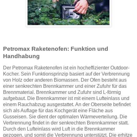
Petromax Raketenofen: Funktion und
Handhabung
Der Petromax Raketenofen ist ein hocheffizienter Outdoor-
Kocher. Sein Funktionsprinzip basiert auf der Verbrennung
von Holz oder anderen Biomassen. Der Ofen besteht aus
einer senkrechten Brennkammer und einer Zufuhr für das
Brennmaterial. Brennkammer und Zufuhr sind L-förmig
aufgebaut. Die Brennkammer ist mit einem Lufteinlass und
einem Rauchabzug ausgestattet. An der Oberseite befindet
sich als Auflage für das Kochgerät eine Fläche aus
Gusseisen. Sie dient der optimalen Wärmeverteilung. Die
Verbrennung findet in der senkrechten Brennkammer statt.
Durch den Lufteinlass wird Luft in die Brennkammer
gezogen, und somit die Verbrennung unterstützt. Die erhitze