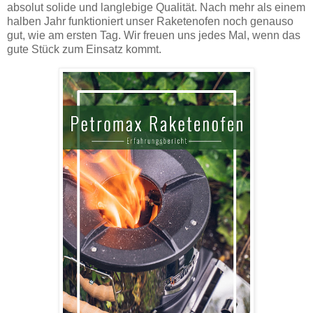
absolut solide und langlebige Qualität. Nach mehr als einem
halben Jahr funktioniert unser Raketenofen noch genauso
gut, wie am ersten Tag. Wir freuen uns jedes Mal, wenn das
gute Stück zum Einsatz kommt.