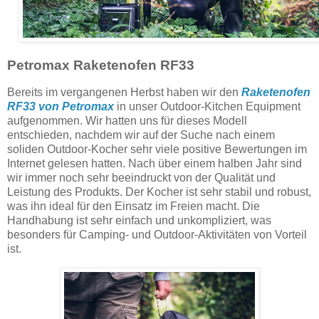
Petromax Raketenofen RF33
Bereits im vergangenen Herbst haben wir den
Raketenofen
RF33 von Petromax
in unser Outdoor-Kitchen Equipment
aufgenommen. Wir hatten uns für dieses Modell
entschieden, nachdem wir auf der Suche nach einem
soliden Outdoor-Kocher sehr viele positive Bewertungen im
Internet gelesen hatten. Nach über einem halben Jahr sind
wir immer noch sehr beeindruckt von der Qualität und
Leistung des Produkts. Der Kocher ist sehr stabil und robust,
was ihn ideal für den Einsatz im Freien macht. Die
Handhabung ist sehr einfach und unkompliziert, was
besonders für Camping- und Outdoor-Aktivitäten von Vorteil
ist.