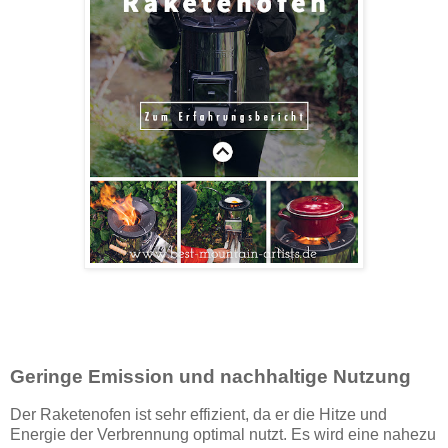
Geringe Emission und nachhaltige Nutzung
Der Raketenofen ist sehr effizient, da er die Hitze und
Energie der Verbrennung optimal nutzt. Es wird eine nahezu