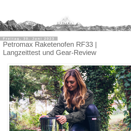
Freitag, 30. Juni 2023
Petromax Raketenofen RF33 |
Langzeittest und Gear-Review