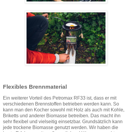
Flexibles Brennmaterial
Ein weiterer Vorteil des Petromax RF33 ist, dass er mit
verschiedenen Brennstoffen betrieben werden kann. So
kann man den Kocher sowohl mit Holz als auch mit Kohle,
Briketts und anderer Biomasse betreiben. Das macht ihn
sehr flexibel und vielseitig einsetzbar. Grundsätzlich kann
jede trockene Biomasse genutzt werden. Wir haben die