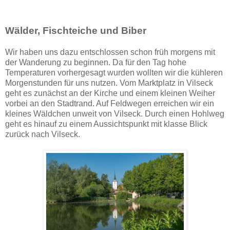
Wälder, Fischteiche und Biber
Wir haben uns dazu entschlossen schon früh morgens mit
der Wanderung zu beginnen. Da für den Tag hohe
Temperaturen vorhergesagt wurden wollten wir die kühleren
Morgenstunden für uns nutzen. Vom Marktplatz in Vilseck
geht es zunächst an der Kirche und einem kleinen Weiher
vorbei an den Stadtrand. Auf Feldwegen erreichen wir ein
kleines Wäldchen unweit von Vilseck. Durch einen Hohlweg
geht es hinauf zu einem Aussichtspunkt mit klasse Blick
zurück nach Vilseck.