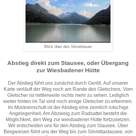
Blick über den Silvrettasee
Abstieg direkt zum Stausee, oder Übergang
zur Wiesbadener Hütte
Der Abstieg führt uns zunächst durch Geröll. Auf unserer
Karte verläuft der Weg noch am Rande des Gletschers. Vom
Gletscher ist mittlerweile nichts mehr zu sehen. Lediglich
weiter hinten im Tal sind noch einige Gletscher zu erkennen.
Im Moränenschutt ist der Abstieg eine zeimlich rutschige
Angelegenheit. Am Abzweig zum Radsattel besteht die
Möglichkeit, den Weg zur wiesbadener Hütte fortzusetzen.
Wir entscheiden uns für den Abstieg zum Stausee. Über
Bergwiesen führt uns der Weg bis zum Silvrettastausee, von