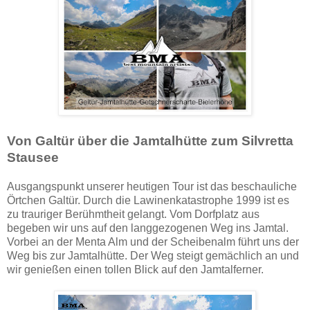
Von Galtür über die Jamtalhütte zum Silvretta
Stausee
Ausgangspunkt unserer heutigen Tour ist das beschauliche
Örtchen Galtür. Durch die Lawinenkatastrophe 1999 ist es
zu trauriger Berühmtheit gelangt. Vom Dorfplatz aus
begeben wir uns auf den langgezogenen Weg ins Jamtal.
Vorbei an der Menta Alm und der Scheibenalm führt uns der
Weg bis zur Jamtalhütte. Der Weg steigt gemächlich an und
wir genießen einen tollen Blick auf den Jamtalferner.