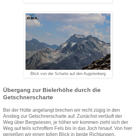
Blick von der Scharte auf den Augstenberg
Übergang zur Bielerhöhe durch die
Getschnerscharte
Bei der Hütte angelangt brechen wir recht zügig in den
Anstieg zur Getschnerscharte auf. Zunächst verläuft der
Weg über Bergwiesen, je höher wir kommen zieht sich der
Weg auf teils schroffem Fels bis in das Joch hinauf. Von hier
genießen wir einen tollen Blick in beide Richtungen.