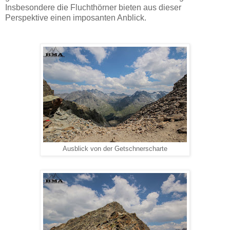
Insbesondere die Fluchthörner bieten aus dieser
Perspektive einen imposanten Anblick.
Ausblick von der Getschnerscharte