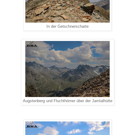
In der Getschnerscharte
Augstenberg und Fluchthörner über der Jamtalhütte