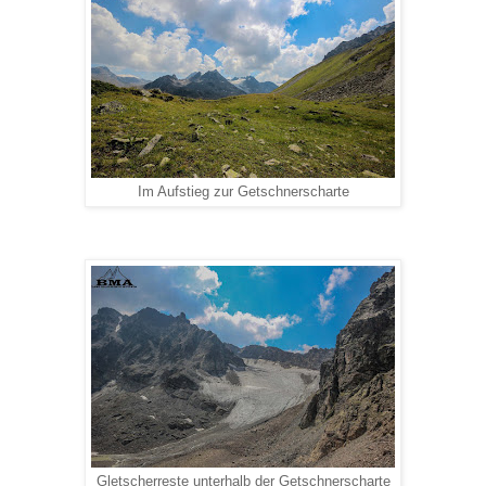
Im Aufstieg zur Getschnerscharte
Gletscherreste unterhalb der Getschnerscharte