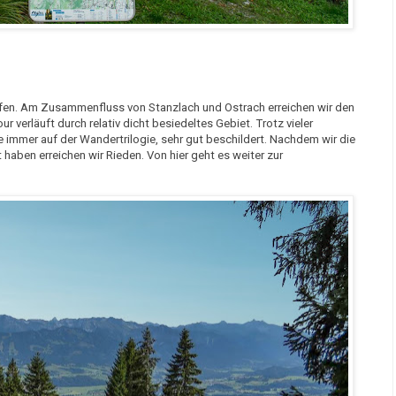
fen. Am Zusammenfluss von Stanzlach und Ostrach erreichen wir den
r verläuft durch relativ dicht besiedeltes Gebiet. Trotz vieler
immer auf der Wandertrilogie, sehr gut beschildert. Nachdem wir die
haben erreichen wir Rieden. Von hier geht es weiter zur