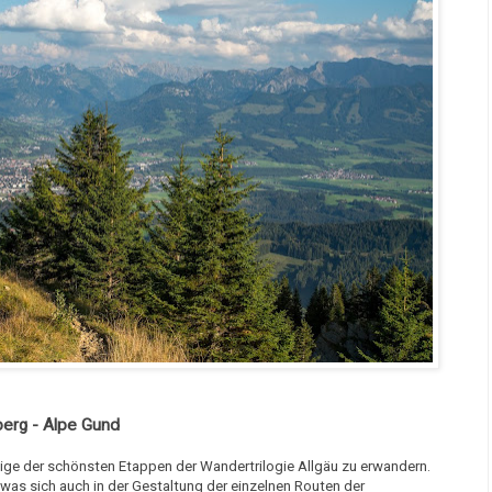
berg - Alpe Gund
inige der schönsten Etappen der Wandertrilogie Allgäu zu erwandern.
, was sich auch in der Gestaltung der einzelnen Routen der