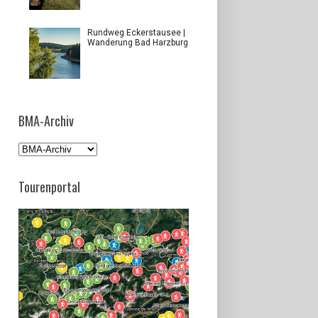
Rundweg Eckerstausee |
Wanderung Bad Harzburg
BMA-Archiv
Tourenportal