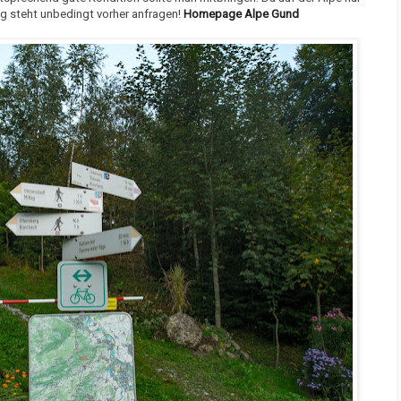
g steht unbedingt vorher anfragen!
Homepage Alpe Gund