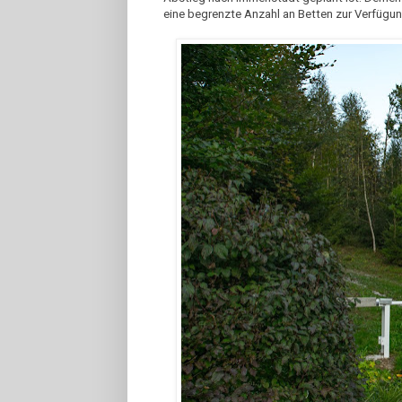
eine begrenzte Anzahl an Betten zur Verfügun