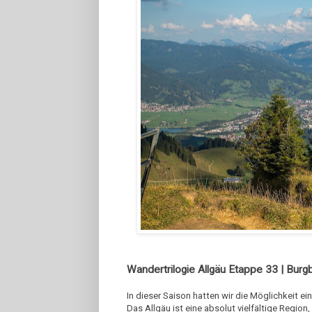
Wandertrilogie Allgäu Etappe 33 | Burg
In dieser Saison hatten wir die Möglichkeit e
Das Allgäu ist eine absolut vielfältige Region