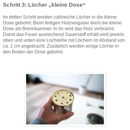
Schritt 3: Löcher „kleine Dose“
Im dritten Schritt werden zahlreiche Löcher in die kleine
Dose gebohrt. Beim fertigen Holzvergaser dient die kleine
Dose als Brennkammer. In ihr wird das Holz verbrannt.
Damit das Feuer ausreichend Sauerstoff erhält wird jeweils
oben und unten eine Lochreihe mit Löchern im Abstand von
ca. 1 cm angebracht. Zusätzlich werden einige Löcher in
den Boden der Dose gebohrt.