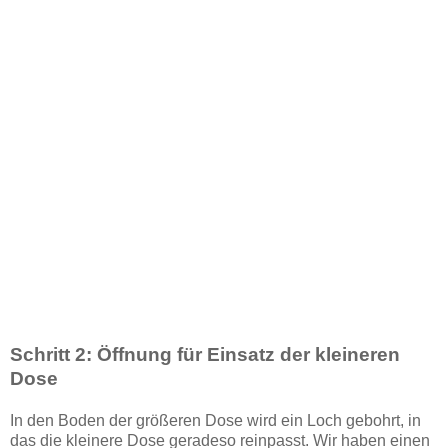
Schritt 2: Öffnung für Einsatz der kleineren
Dose
In den Boden der größeren Dose wird ein Loch gebohrt, in
das die kleinere Dose geradeso reinpasst. Wir haben einen