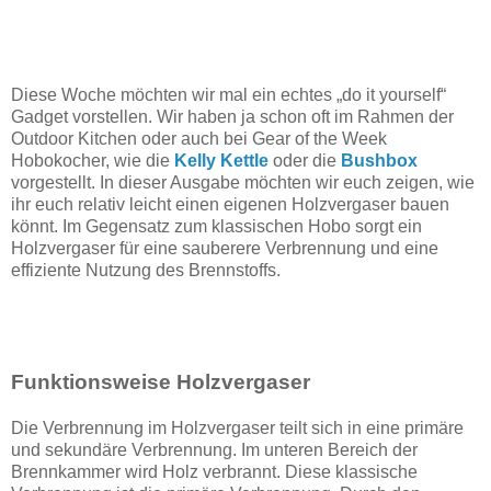
Diese Woche möchten wir mal ein echtes „do it yourself“
Gadget vorstellen. Wir haben ja schon oft im Rahmen der
Outdoor Kitchen oder auch bei Gear of the Week
Hobokocher, wie die
Kelly Kettle
oder die
Bushbox
vorgestellt. In dieser Ausgabe möchten wir euch zeigen, wie
ihr euch relativ leicht einen eigenen Holzvergaser bauen
könnt. Im Gegensatz zum klassischen Hobo sorgt ein
Holzvergaser für eine sauberere Verbrennung und eine
effiziente Nutzung des Brennstoffs.
Funktionsweise Holzvergaser
Die Verbrennung im Holzvergaser teilt sich in eine primäre
und sekundäre Verbrennung. Im unteren Bereich der
Brennkammer wird Holz verbrannt. Diese klassische