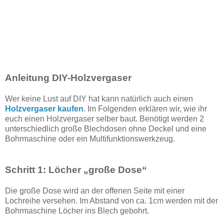
Anleitung DIY-Holzvergaser
Wer keine Lust auf DIY hat kann natürlich auch einen
Holzvergaser kaufen
. Im Folgenden erklären wir, wie ihr
euch einen Holzvergaser selber baut. Benötigt werden 2
unterschiedlich große Blechdosen ohne Deckel und eine
Bohrmaschine oder ein Multifunktionswerkzeug.
Schritt 1: Löcher „große Dose“
Die große Dose wird an der offenen Seite mit einer
Lochreihe versehen. Im Abstand von ca. 1cm werden mit der
Bohrmaschine Löcher ins Blech gebohrt.