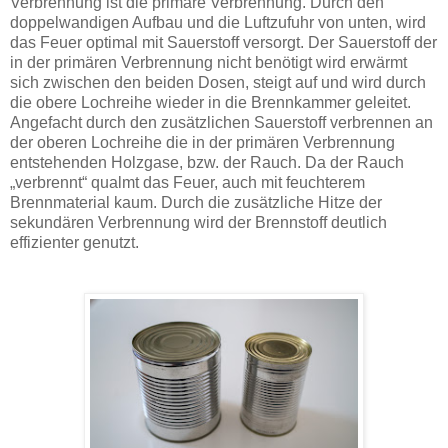
Verbrennung ist die primäre Verbrennung. Durch den
doppelwandigen Aufbau und die Luftzufuhr von unten, wird
das Feuer optimal mit Sauerstoff versorgt. Der Sauerstoff der
in der primären Verbrennung nicht benötigt wird erwärmt
sich zwischen den beiden Dosen, steigt auf und wird durch
die obere Lochreihe wieder in die Brennkammer geleitet.
Angefacht durch den zusätzlichen Sauerstoff verbrennen an
der oberen Lochreihe die in der primären Verbrennung
entstehenden Holzgase, bzw. der Rauch. Da der Rauch
„verbrennt“ qualmt das Feuer, auch mit feuchterem
Brennmaterial kaum. Durch die zusätzliche Hitze der
sekundären Verbrennung wird der Brennstoff deutlich
effizienter genutzt.