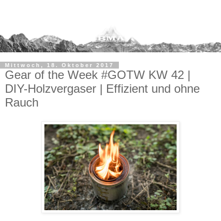
Mittwoch, 18. Oktober 2017
Gear of the Week #GOTW KW 42 |
DIY-Holzvergaser | Effizient und ohne
Rauch