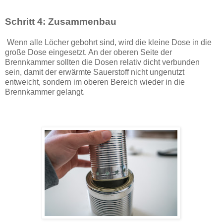
Schritt 4: Zusammenbau
Wenn alle Löcher gebohrt sind, wird die kleine Dose in die
große Dose eingesetzt. An der oberen Seite der
Brennkammer sollten die Dosen relativ dicht verbunden
sein, damit der erwärmte Sauerstoff nicht ungenutzt
entweicht, sondern im oberen Bereich wieder in die
Brennkammer gelangt.