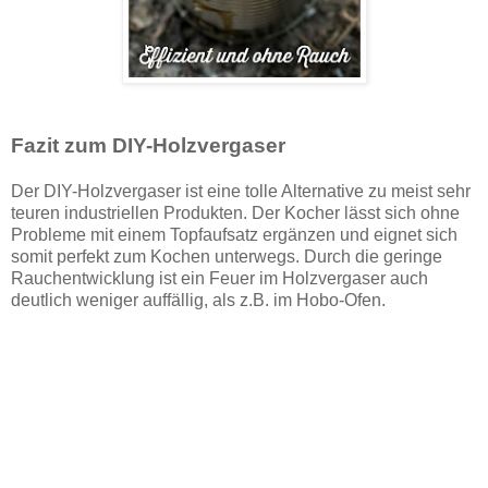
Fazit zum DIY-Holzvergaser
Der DIY-Holzvergaser ist eine tolle Alternative zu meist sehr
teuren industriellen Produkten. Der Kocher lässt sich ohne
Probleme mit einem Topfaufsatz ergänzen und eignet sich
somit perfekt zum Kochen unterwegs. Durch die geringe
Rauchentwicklung ist ein Feuer im Holzvergaser auch
deutlich weniger auffällig, als z.B. im Hobo-Ofen.