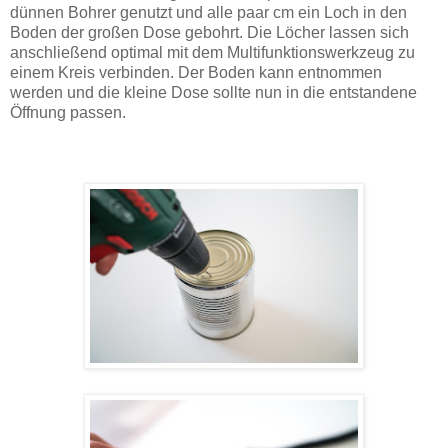
dünnen Bohrer genutzt und alle paar cm ein Loch in den
Boden der großen Dose gebohrt. Die Löcher lassen sich
anschließend optimal mit dem Multifunktionswerkzeug zu
einem Kreis verbinden. Der Boden kann entnommen
werden und die kleine Dose sollte nun in die entstandene
Öffnung passen.