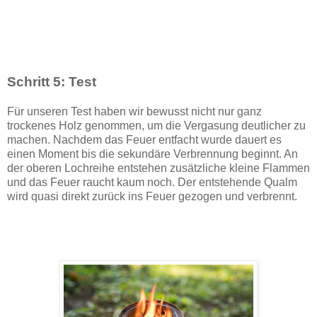
Schritt 5: Test
Für unseren Test haben wir bewusst nicht nur ganz
trockenes Holz genommen, um die Vergasung deutlicher zu
machen. Nachdem das Feuer entfacht wurde dauert es
einen Moment bis die sekundäre Verbrennung beginnt. An
der oberen Lochreihe entstehen zusätzliche kleine Flammen
und das Feuer raucht kaum noch. Der entstehende Qualm
wird quasi direkt zurück ins Feuer gezogen und verbrennt.